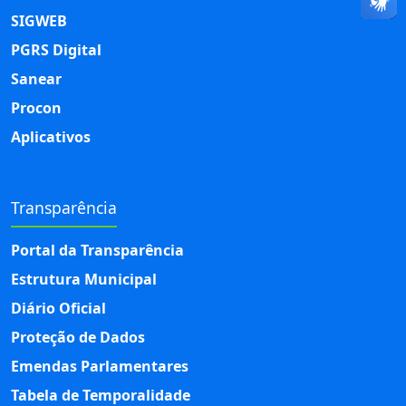
SIGWEB
PGRS Digital
Sanear
Procon
Aplicativos
Transparência
Portal da Transparência
Estrutura Municipal
Diário Oficial
Proteção de Dados
Emendas Parlamentares
Tabela de Temporalidade