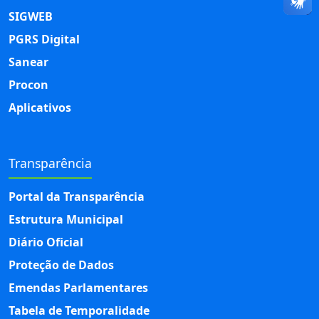
SIGWEB
PGRS Digital
Sanear
Procon
Aplicativos
Transparência
Portal da Transparência
Estrutura Municipal
Diário Oficial
Proteção de Dados
Emendas Parlamentares
Tabela de Temporalidade