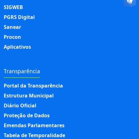
SIGWEB
PGRS Digital
Sanear
Procon
Aplicativos
Transparência
Portal da Transparência
Estrutura Municipal
Diário Oficial
Proteção de Dados
Emendas Parlamentares
Tabela de Temporalidade