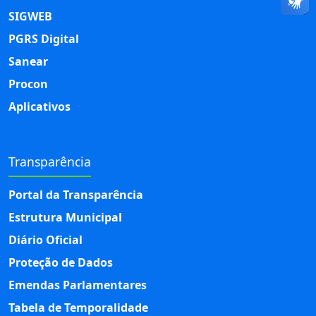
SIGWEB
PGRS Digital
Sanear
Procon
Aplicativos
Transparência
Portal da Transparência
Estrutura Municipal
Diário Oficial
Proteção de Dados
Emendas Parlamentares
Tabela de Temporalidade