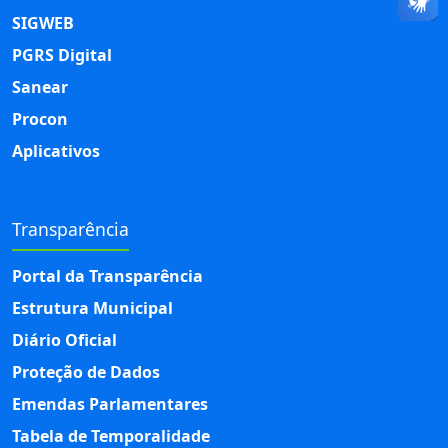
SIGWEB
PGRS Digital
Sanear
Procon
Aplicativos
Transparência
Portal da Transparência
Estrutura Municipal
Diário Oficial
Proteção de Dados
Emendas Parlamentares
Tabela de Temporalidade