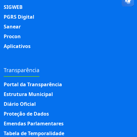
SIGWEB
PGRS Digital
Sanear
Procon
Aplicativos
Transparência
Portal da Transparência
Estrutura Municipal
Diário Oficial
Proteção de Dados
Emendas Parlamentares
Tabela de Temporalidade