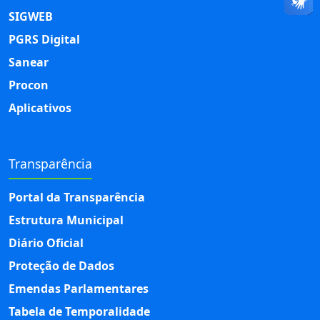
SIGWEB
PGRS Digital
Sanear
Procon
Aplicativos
Transparência
Portal da Transparência
Estrutura Municipal
Diário Oficial
Proteção de Dados
Emendas Parlamentares
Tabela de Temporalidade