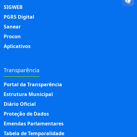
SIGWEB
PGRS Digital
Sanear
Procon
Aplicativos
Transparência
Portal da Transparência
Estrutura Municipal
Diário Oficial
Proteção de Dados
Emendas Parlamentares
Tabela de Temporalidade