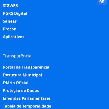
SIGWEB
PGRS Digital
Sanear
Procon
Aplicativos
Transparência
Portal da Transparência
Estrutura Municipal
Diário Oficial
Proteção de Dados
Emendas Parlamentares
Tabela de Temporalidade