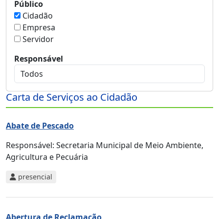
Público
Cidadão
Empresa
Servidor
Responsável
Carta de Serviços ao Cidadão
Abate de Pescado
Responsável:
Secretaria Municipal de Meio Ambiente,
Agricultura e Pecuária
presencial
Abertura de Reclamação