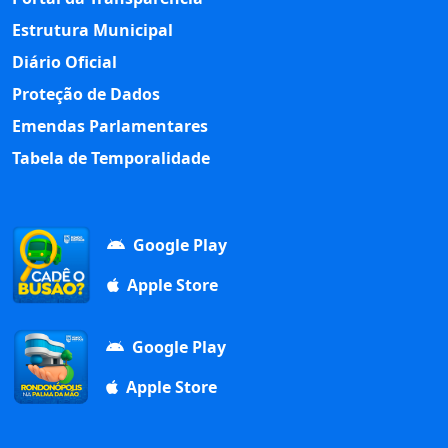
Estrutura Municipal
Diário Oficial
Proteção de Dados
Emendas Parlamentares
Tabela de Temporalidade
Google Play
Apple Store
Google Play
Apple Store