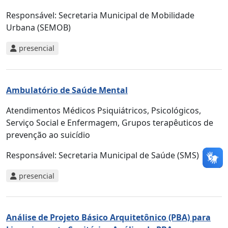
Responsável:
Secretaria Municipal de Mobilidade
Urbana (SEMOB)
presencial
Ambulatório de Saúde Mental
Atendimentos Médicos Psiquiátricos, Psicológicos,
Serviço Social e Enfermagem, Grupos terapêuticos de
prevenção ao suicídio
Responsável:
Secretaria Municipal de Saúde (SMS)
presencial
Análise de Projeto Básico Arquitetônico (PBA) para