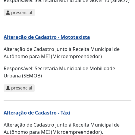
Responsável:
Secretaria Municipal de Governo (SEGOV)
presencial
Alteração de Cadastro - Mototaxista
Alteração de Cadastro junto à Receita Municipal de
Autônomo para MEI (Microempreendedor)
Responsável:
Secretaria Municipal de Mobilidade
Urbana (SEMOB)
presencial
Alteração de Cadastro - Táxi
Alteração de Cadastro junto à Receita Municipal de
Autônomo para MEI (Microempreendedor).