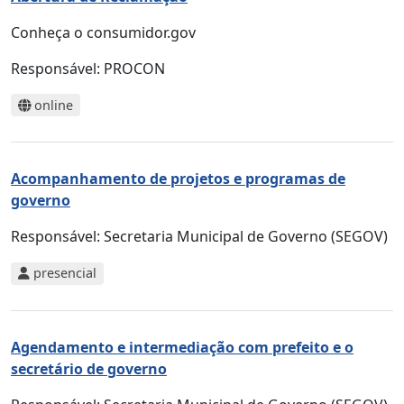
Conheça o consumidor.gov
Responsável:
PROCON
online
Acompanhamento de projetos e programas de
governo
Responsável:
Secretaria Municipal de Governo (SEGOV)
presencial
Agendamento e intermediação com prefeito e o
secretário de governo