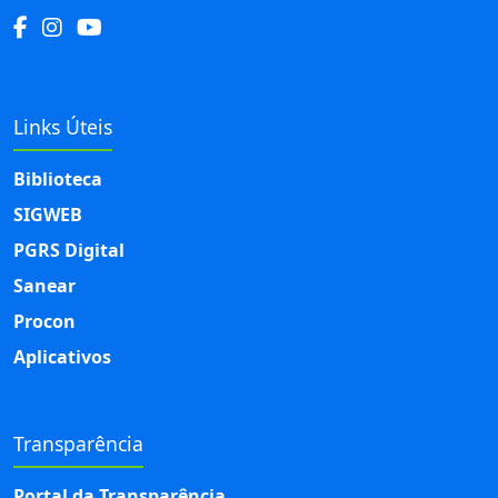
Links Úteis
Biblioteca
SIGWEB
PGRS Digital
Sanear
Procon
Aplicativos
Transparência
Portal da Transparência