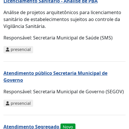
Licenciamento Sanitário - Análise de PBA
Análise de projetos arquitetônicos para licenciamento
sanitário de estabelecimentos sujeitos ao controle da
Vigilância Sanitária.
Responsável:
Secretaria Municipal de Saúde (SMS)
presencial
Atendimento público Secretaria Municipal de
Governo
Responsável:
Secretaria Municipal de Governo (SEGOV)
presencial
Atendimento Segregado
Novo