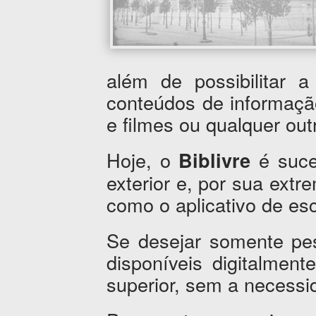
além de possibilitar 
conteúdos de informaçã
e filmes ou qualquer outr
Hoje, o
é suce
Biblivre
exterior e, por sua extr
como o aplicativo de esc
Se desejar somente pes
disponíveis digitalment
superior, sem a necessi