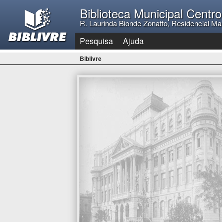
Biblioteca Municipal Centr
R. Laurinda Bionde Zonatto, Residencial Ma
Pesquisa
Ajuda
Biblivre