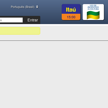
Português (Brasil)
15:00
Entrar