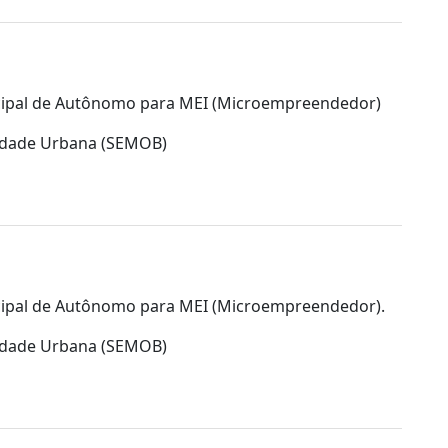
icipal de Autônomo para MEI (Microempreendedor)
lidade Urbana (SEMOB)
icipal de Autônomo para MEI (Microempreendedor).
lidade Urbana (SEMOB)