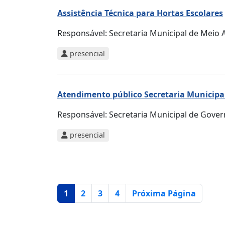
Assistência Técnica para Hortas Escolares
Responsável:
Secretaria Municipal de Meio A
presencial
Atendimento público Secretaria Municipa
Responsável:
Secretaria Municipal de Gove
presencial
Página atual
1
2
3
4
Próxima Página