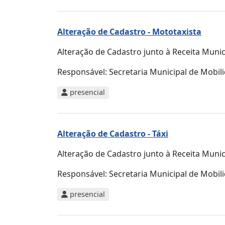
Alteração de Cadastro - Mototaxista
Alteração de Cadastro junto à Receita Mun
Responsável:
Secretaria Municipal de Mobi
presencial
Alteração de Cadastro - Táxi
Alteração de Cadastro junto à Receita Mun
Responsável:
Secretaria Municipal de Mobi
presencial