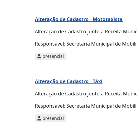
Alteração de Cadastro - Mototaxista
Alteração de Cadastro junto à Receita Mun
Responsável:
Secretaria Municipal de Mobi
presencial
Alteração de Cadastro - Táxi
Alteração de Cadastro junto à Receita Mun
Responsável:
Secretaria Municipal de Mobi
presencial