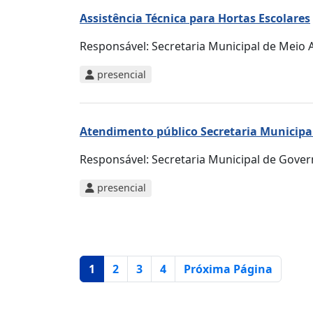
Assistência Técnica para Hortas Escolares
Responsável:
Secretaria Municipal de Meio A
presencial
Atendimento público Secretaria Municipa
Responsável:
Secretaria Municipal de Gove
presencial
Página atual
1
2
3
4
Próxima Página