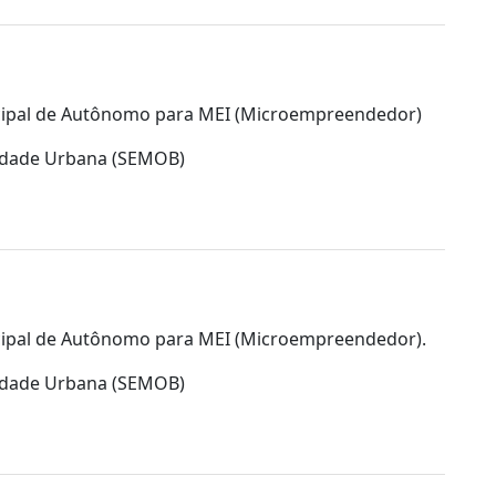
icipal de Autônomo para MEI (Microempreendedor)
lidade Urbana (SEMOB)
icipal de Autônomo para MEI (Microempreendedor).
lidade Urbana (SEMOB)