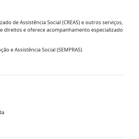
zado de Assistência Social (CREAS) e outros serviços,
 de direitos e oferece acompanhamento especializado
ção e Assistência Social (SEMPRAS)
da