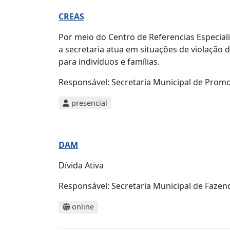
CREAS
Por meio do Centro de Referencias Especiali
a secretaria atua em situações de violação
para indivíduos e famílias.
Responsável:
Secretaria Municipal de Promo
presencial
DAM
Dívida Ativa
Responsável:
Secretaria Municipal de Fazen
online