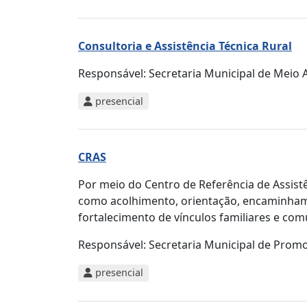
Consultoria e Assistência Técnica Rural
Responsável:
Secretaria Municipal de Meio A
presencial
CRAS
Por meio do Centro de Referência de Assistên
como acolhimento, orientação, encaminhame
fortalecimento de vínculos familiares e com
Responsável:
Secretaria Municipal de Promo
presencial