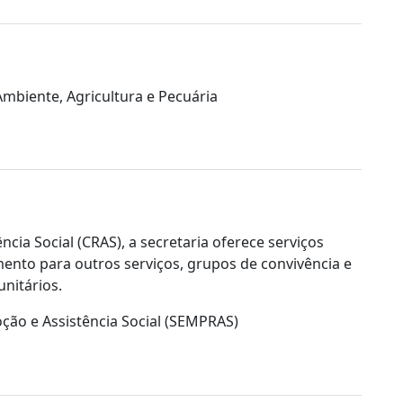
mbiente, Agricultura e Pecuária
cia Social (CRAS), a secretaria oferece serviços
nto para outros serviços, grupos de convivência e
unitários.
ção e Assistência Social (SEMPRAS)