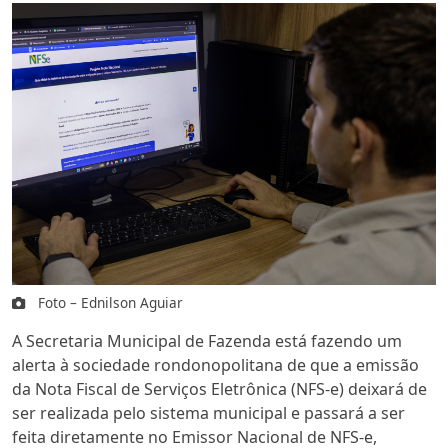
Foto – Ednilson Aguiar
A Secretaria Municipal de Fazenda está fazendo um
alerta à sociedade rondonopolitana de que a emissão
da Nota Fiscal de Serviços Eletrônica (NFS-e) deixará de
ser realizada pelo sistema municipal e passará a ser
feita diretamente no Emissor Nacional de NFS-e,