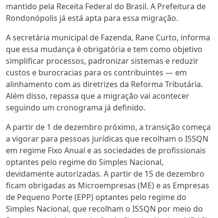
mantido pela Receita Federal do Brasil. A Prefeitura de
Rondonópolis já está apta para essa migração.
A secretária municipal de Fazenda, Rane Curto, informa
que essa mudança é obrigatória e tem como objetivo
simplificar processos, padronizar sistemas e reduzir
custos e burocracias para os contribuintes — em
alinhamento com as diretrizes da Reforma Tributária.
Além disso, repassa que a migração vai acontecer
seguindo um cronograma já definido.
A partir de 1 de dezembro próximo, a transição começa
a vigorar para pessoas jurídicas que recolham o ISSQN
em regime Fixo Anual e as sociedades de profissionais
optantes pelo regime do Simples Nacional,
devidamente autorizadas. A partir de 15 de dezembro
ficam obrigadas as Microempresas (ME) e as Empresas
de Pequeno Porte (EPP) optantes pelo regime do
Simples Nacional, que recolham o ISSQN por meio do