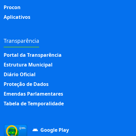
Procon
Aplicativos
Transparência
Portal da Transparência
Estrutura Municipal
Diário Oficial
Proteção de Dados
Emendas Parlamentares
Tabela de Temporalidade
Google Play