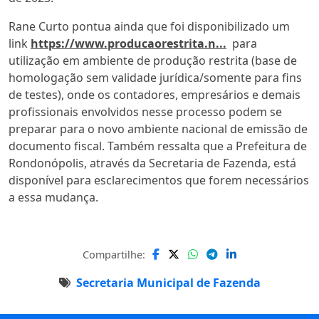
Rane Curto pontua ainda que foi disponibilizado um
link
https://www.producaorestrita.n...
para
utilização em ambiente de produção restrita (base de
homologação sem validade jurídica/somente para fins
de testes), onde os contadores, empresários e demais
profissionais envolvidos nesse processo podem se
preparar para o novo ambiente nacional de emissão de
documento fiscal. Também ressalta que a Prefeitura de
Rondonópolis, através da Secretaria de Fazenda, está
disponível para esclarecimentos que forem necessários
a essa mudança.
Compartilhe:
Secretaria Municipal de Fazenda