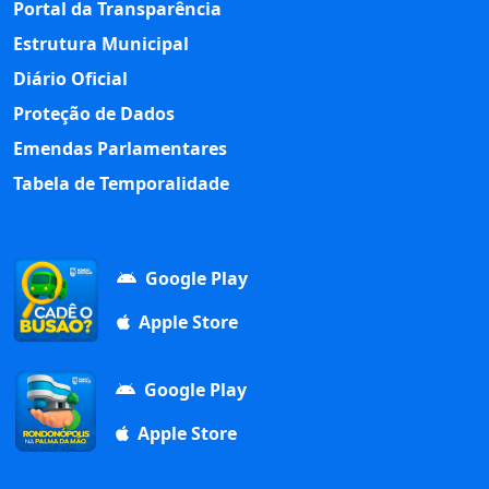
Portal da Transparência
Estrutura Municipal
Diário Oficial
Proteção de Dados
Emendas Parlamentares
Tabela de Temporalidade
Google Play
Apple Store
Google Play
Apple Store