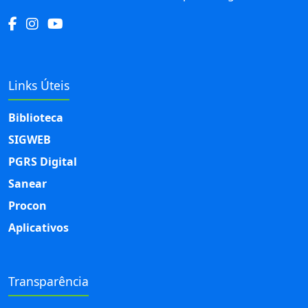
Links Úteis
Biblioteca
SIGWEB
PGRS Digital
Sanear
Procon
Aplicativos
Transparência