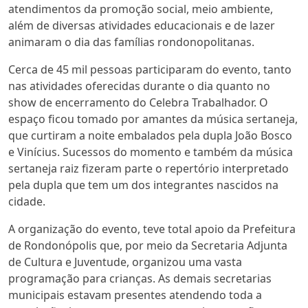
atendimentos da promoção social, meio ambiente,
além de diversas atividades educacionais e de lazer
animaram o dia das famílias rondonopolitanas.
Cerca de 45 mil pessoas participaram do evento, tanto
nas atividades oferecidas durante o dia quanto no
show de encerramento do Celebra Trabalhador. O
espaço ficou tomado por amantes da música sertaneja,
que curtiram a noite embalados pela dupla João Bosco
e Vinícius. Sucessos do momento e também da música
sertaneja raiz fizeram parte o repertório interpretado
pela dupla que tem um dos integrantes nascidos na
cidade.
A organização do evento, teve total apoio da Prefeitura
de Rondonópolis que, por meio da Secretaria Adjunta
de Cultura e Juventude, organizou uma vasta
programação para crianças. As demais secretarias
municipais estavam presentes atendendo toda a