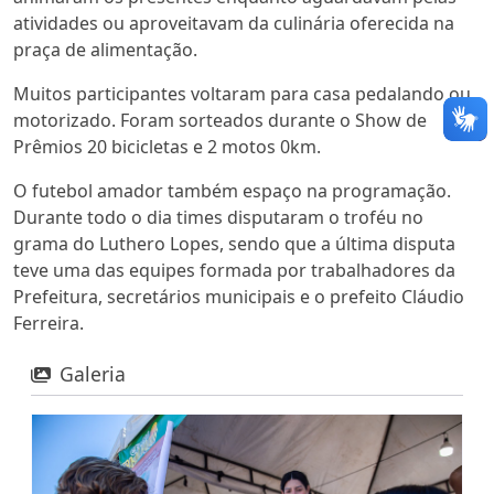
atividades ou aproveitavam da culinária oferecida na
praça de alimentação.
Muitos participantes voltaram para casa pedalando ou
motorizado. Foram sorteados durante o Show de
Prêmios 20 bicicletas e 2 motos 0km.
O futebol amador também espaço na programação.
Durante todo o dia times disputaram o troféu no
grama do Luthero Lopes, sendo que a última disputa
teve uma das equipes formada por trabalhadores da
Prefeitura, secretários municipais e o prefeito Cláudio
Ferreira.
Galeria