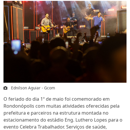
Ednilson Aguiar - Gcom
O feriado do dia 1º de maio foi comemorado em
Rondonópolis com muitas atividades oferecidas pela
prefeitura e parceiros na estrutura montada no
estacionamento do estádio Eng. Luthero Lopes para o
evento Celebra Trabalhador. Serviços de saúde,