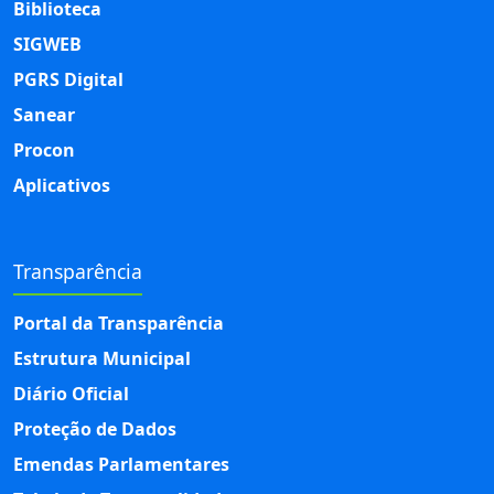
Biblioteca
SIGWEB
PGRS Digital
Sanear
Procon
Aplicativos
Transparência
Portal da Transparência
Estrutura Municipal
Diário Oficial
Proteção de Dados
Emendas Parlamentares