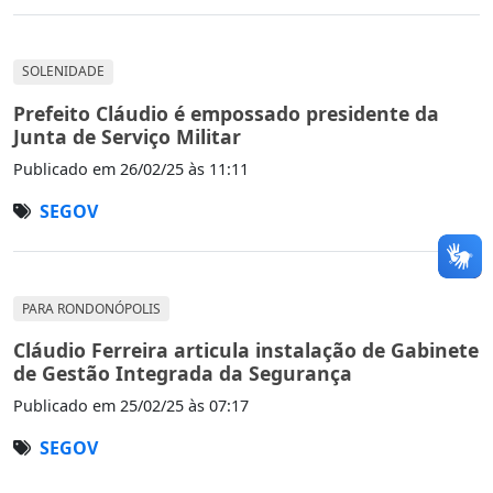
SOLENIDADE
Prefeito Cláudio é empossado presidente da
Junta de Serviço Militar
Publicado em
26/02/25 às 11:11
SEGOV
PARA RONDONÓPOLIS
Cláudio Ferreira articula instalação de Gabinete
de Gestão Integrada da Segurança
Publicado em
25/02/25 às 07:17
SEGOV