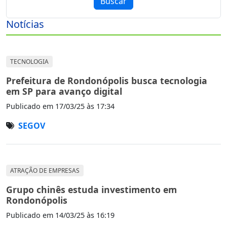
Buscar
Notícias
TECNOLOGIA
Prefeitura de Rondonópolis busca tecnologia
em SP para avanço digital
Publicado em
17/03/25 às 17:34
SEGOV
ATRAÇÃO DE EMPRESAS
Grupo chinês estuda investimento em
Rondonópolis
Publicado em
14/03/25 às 16:19