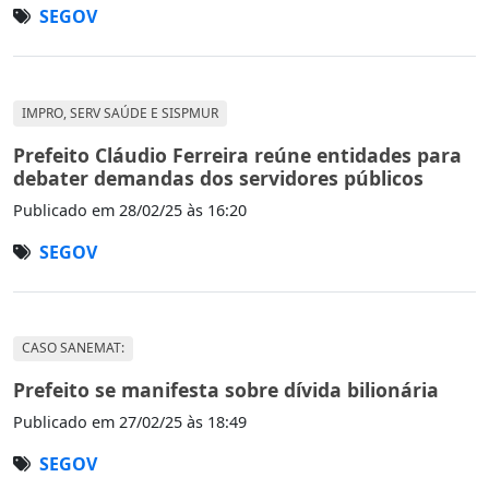
SEGOV
IMPRO, SERV SAÚDE E SISPMUR
Prefeito Cláudio Ferreira reúne entidades para
debater demandas dos servidores públicos
Publicado em
28/02/25 às 16:20
SEGOV
CASO SANEMAT:
Prefeito se manifesta sobre dívida bilionária
Publicado em
27/02/25 às 18:49
SEGOV