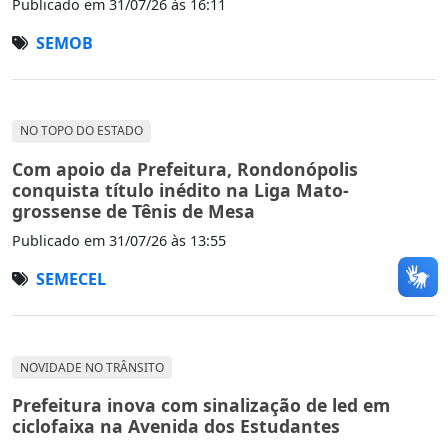
Publicado em
31/07/26 às 16:11
SEMOB
NO TOPO DO ESTADO
Com apoio da Prefeitura, Rondonópolis
conquista título inédito na Liga Mato-
grossense de Tênis de Mesa
Publicado em
31/07/26 às 13:55
SEMECEL
NOVIDADE NO TRÂNSITO
Prefeitura inova com sinalização de led em
ciclofaixa na Avenida dos Estudantes