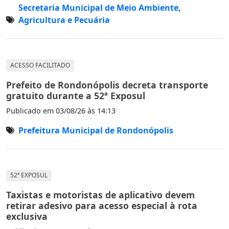
Secretaria Municipal de Meio Ambiente,
Agricultura e Pecuária
ACESSO FACILITADO
Prefeito de Rondonópolis decreta transporte
gratuito durante a 52ª Exposul
Publicado em
03/08/26 às 14:13
Prefeitura Municipal de Rondonópolis
52ª EXPOSUL
Taxistas e motoristas de aplicativo devem
retirar adesivo para acesso especial à rota
exclusiva