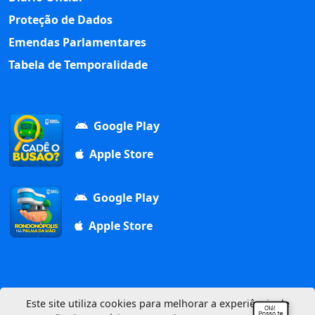
Proteção de Dados
Emendas Parlamentares
Tabela de Temporalidade
Google Play
Apple Store
Google Play
Apple Store
Este site utiliza cookies para melhorar a experiência de