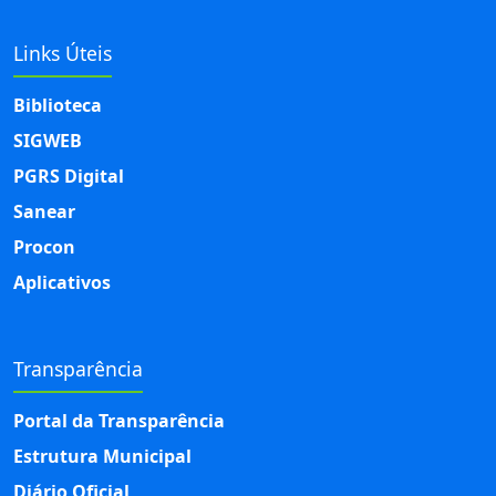
Links Úteis
Biblioteca
SIGWEB
PGRS Digital
Sanear
Procon
Aplicativos
Transparência
Portal da Transparência
Estrutura Municipal
Diário Oficial