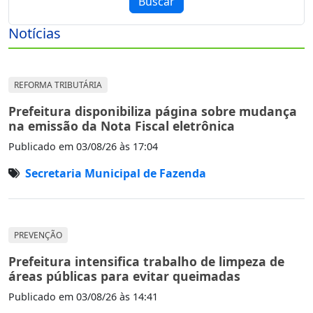
Buscar
Notícias
REFORMA TRIBUTÁRIA
Prefeitura disponibiliza página sobre mudança
na emissão da Nota Fiscal eletrônica
Publicado em
03/08/26 às 17:04
Secretaria Municipal de Fazenda
PREVENÇÃO
Prefeitura intensifica trabalho de limpeza de
áreas públicas para evitar queimadas
Publicado em
03/08/26 às 14:41