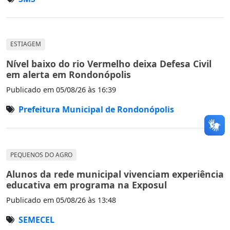
ESTIAGEM
Nível baixo do rio Vermelho deixa Defesa Civil
em alerta em Rondonópolis
Publicado em
05/08/26 às 16:39
Prefeitura Municipal de Rondonópolis
PEQUENOS DO AGRO
Alunos da rede municipal vivenciam experiência
educativa em programa na Exposul
Publicado em
05/08/26 às 13:48
SEMECEL