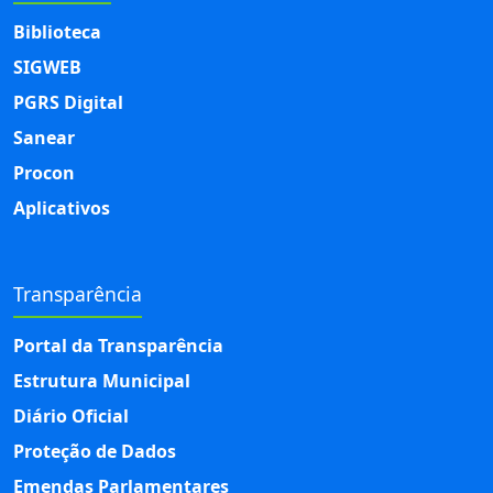
Biblioteca
SIGWEB
PGRS Digital
Sanear
Procon
Aplicativos
Transparência
Portal da Transparência
Estrutura Municipal
Diário Oficial
Proteção de Dados
Emendas Parlamentares