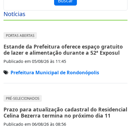
Buscar
Notícias
PORTAS ABERTAS
Estande da Prefeitura oferece espaço gratuito
de lazer e alimentação durante a 52ª Exposul
Publicado em
05/08/26 às 11:45
Prefeitura Municipal de Rondonópolis
PRÉ-SELECIONADOS
Prazo para atualização cadastral do Residencial
Celina Bezerra termina no próximo dia 11
Publicado em
06/08/26 às 08:56