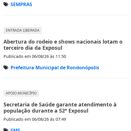
SEMPRAS
ENTRADA LIBERADA
Abertura do rodeio e shows nacionais lotam o
terceiro dia da Exposul
Publicado em
06/08/26 às 11:50
Prefeitura Municipal de Rondonópolis
APOIO MUNICÍPIO
Secretaria de Saúde garante atendimento à
população durante a 52ª Exposul
Publicado em
06/08/26 às 07:49
SMS